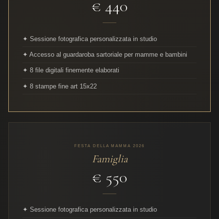
€ 440
✦ Sessione fotografica personalizzata in studio
✦ Accesso al guardaroba sartoriale per mamme e bambini
✦ 8 file digitali finemente elaborati
✦ 8 stampe fine art 15x22
FESTA DELLA MAMMA 2026
Famiglia
€ 550
✦ Sessione fotografica personalizzata in studio