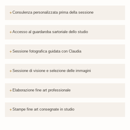
✦
Consulenza personalizzata prima della sessione
✦
Accesso al guardaroba sartoriale dello studio
✦
Sessione fotografica guidata con Claudia
✦
Sessione di visione e selezione delle immagini
✦
Elaborazione fine art professionale
✦
Stampe fine art consegnate in studio