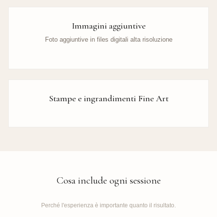
Immagini aggiuntive
Foto aggiuntive in files digitali alta risoluzione
Stampe e ingrandimenti Fine Art
Cosa include ogni sessione
Perché l'esperienza è importante quanto il risultato.