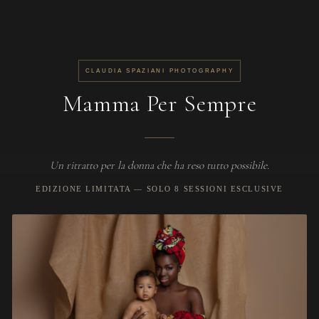
CLAUDIA SPAZIANI PHOTOGRAPHY
Mamma Per Sempre
Un ritratto per la donna che ha reso tutto possibile.
EDIZIONE LIMITATA — SOLO 8 SESSIONI ESCLUSIVE