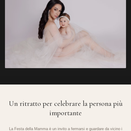
Un ritratto per celebrare la persona più
importante
La Festa della Mamma è un invito a fermarsi e guardare da vicino i